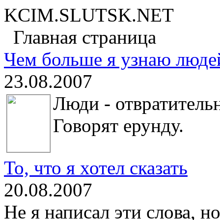
KCIM.SLUTSK.NET
Главная страница
Чем больше я узнаю людей
23.08.2007
Люди - отвратитель
Говорят ерунду.
То, что я хотел сказать
20.08.2007
Не я написал эти слова, но