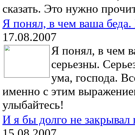
сказать. Это нужно прочит
Я понял, в чем ваша беда
17.08.2007
Я понял, в чем 
серьезны. Серье
ума, господа. В
именно с этим выражением
улыбайтесь!
И я бы долго не закрывал г
15.08.2007