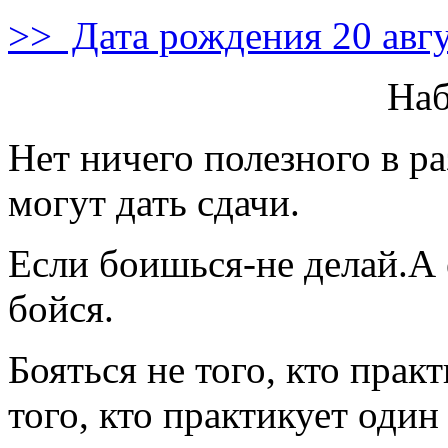
>> Дата рождения 20 авгу
На
Нет ничего полезного в р
могут дать сдачи.
Если боишься-не делай.А 
бойся.
Бояться не того, кто практ
того, кто практикует один