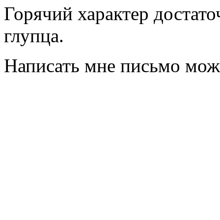
Горячий характер достато
глупца.
Написать мне письмо мож