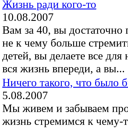
Жизнь ради кого-то
10.08.2007
Вам за 40, вы достаточно 
не к чему больше стремит
детей, вы делаете все для
вся жизнь впереди, а вы...
Ничего такого, что было 
5.08.2007
Мы живем и забываем про 
жизнь стремимся к чему-т